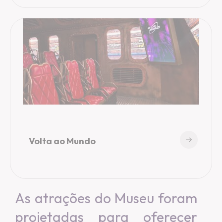
Volta ao Mundo
As atrações do Museu foram
projetadas para oferecer