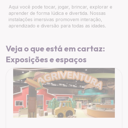
Aqui você pode tocar, jogar, brincar, explorar e
aprender de forma lúdica e divertida. Nossas
instalações imersivas promovem interação,
aprendizado e diversão para todas as idades.
Veja o que está em cartaz:
Exposições e espaços