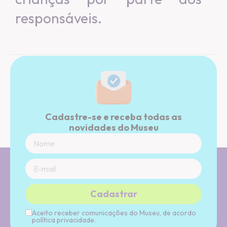
responsáveis.
Cadastre-se e receba todas as
novidades do Museu
Cadastrar
Aceito receber comunicações do Museu, de acordo
política privacidade.