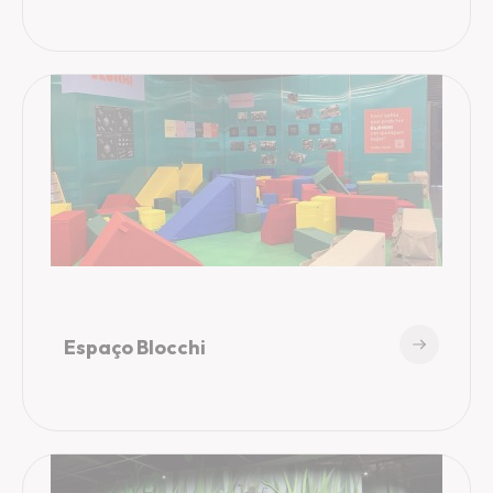
Espaço Blocchi