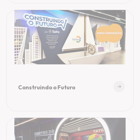
Construindo o Futuro