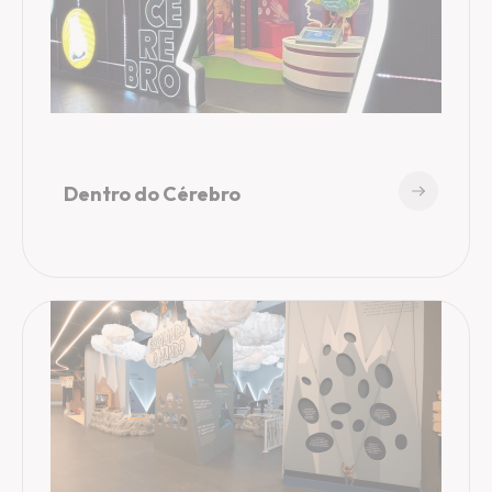
Dentro do Cérebro