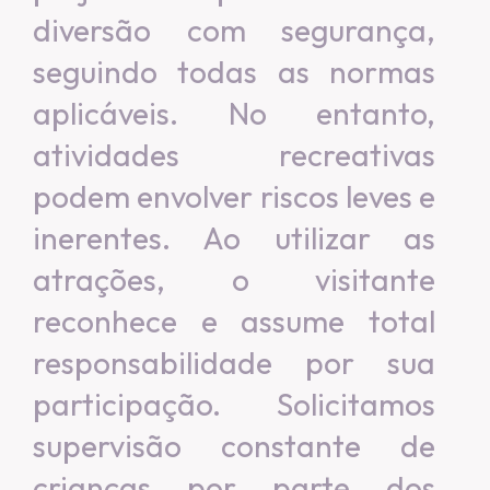
diversão com segurança,
seguindo todas as normas
aplicáveis. No entanto,
atividades recreativas
podem envolver riscos leves e
inerentes. Ao utilizar as
atrações, o visitante
reconhece e assume total
responsabilidade por sua
participação. Solicitamos
supervisão constante de
crianças por parte dos