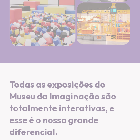
Todas as exposições do
Museu da Imaginação são
totalmente interativas, e
esse é o nosso grande
diferencial.