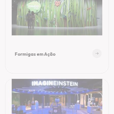
Formigas em Ação