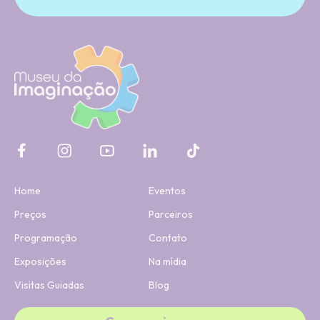
Home
Eventos
Preços
Parceiros
Programação
Contato
Exposições
Na mídia
Visitas Guiadas
Blog