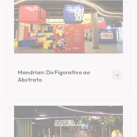
Mondrian: Do Figurativo ao
Abstrato