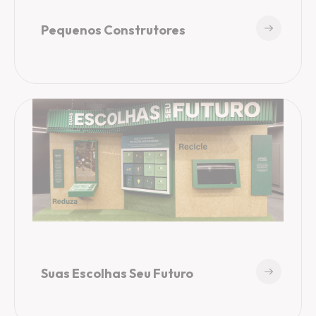
Pequenos Construtores
Suas Escolhas Seu Futuro