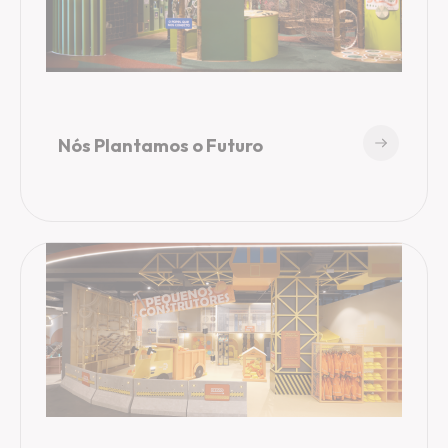
Nós Plantamos o Futuro