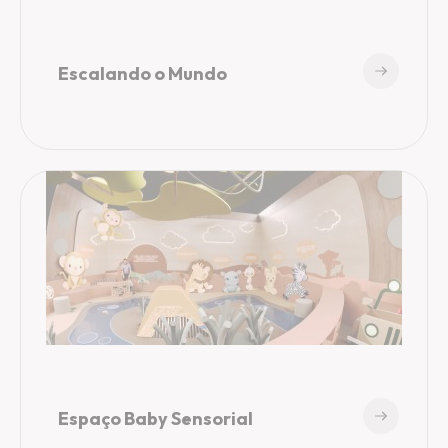
Escalando o Mundo
Espaço Baby Sensorial