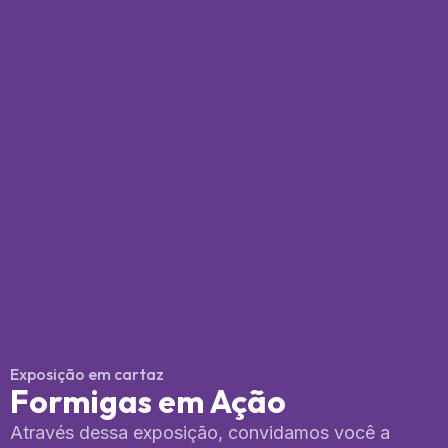
Exposição em cartaz
Formigas em Ação
Através dessa exposição, convidamos você a