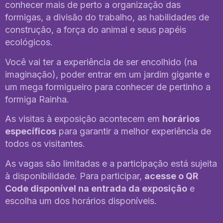
conhecer mais de perto a organização das
formigas, a divisão do trabalho, as habilidades de
construção, a força do animal e seus papéis
ecológicos.
Você vai ter a experiência de ser encolhido (na
imaginação), poder entrar em um jardim gigante e
um mega formigueiro para conhecer de pertinho a
formiga Rainha.
As visitas à exposição acontecem em
horários
específicos
para garantir a melhor experiência de
todos os visitantes.
As vagas são limitadas e a participação está sujeita
à disponibilidade. Para participar,
acesse o QR
Code disponível na entrada da exposição
e
escolha um dos horários disponíveis.