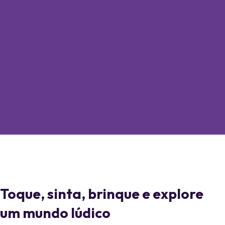
Toque, sinta, brinque e explore
um mundo lúdico